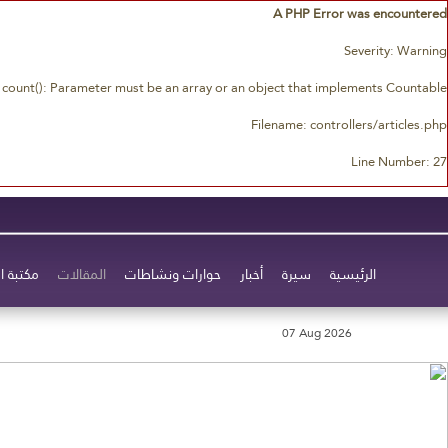
A PHP Error was encountered
Severity: Warning
count(): Parameter must be an array or an object that implements Countable
Filename: controllers/articles.php
Line Number: 27
الرئيسية
سيرة
أخبار
حوارات ونشاطات
المقالات
مكتبة ا
07 Aug 2026