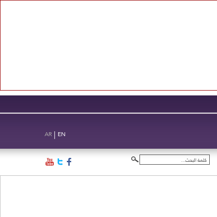
|
AR
EN